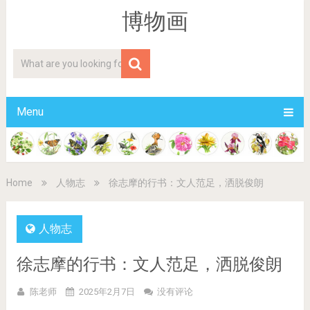
博物画
Menu
Home
人物志
徐志摩的行书：文人范足，洒脱俊朗
人物志
徐志摩的行书：文人范足，洒脱俊朗
陈老师
2025年2月7日
没有评论