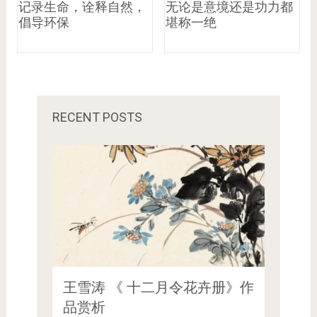
记录生命，诠释自然，
无论是意境还是功力都
倡导环保
堪称一绝
RECENT POSTS
王雪涛 《 十二月令花卉册》作
品赏析