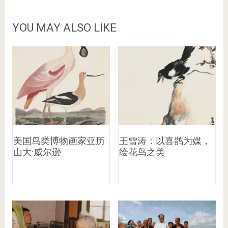
YOU MAY ALSO LIKE
美国鸟类博物画家亚历
王雪涛：以喜鹊为媒，
山大·威尔逊
绘花鸟之美