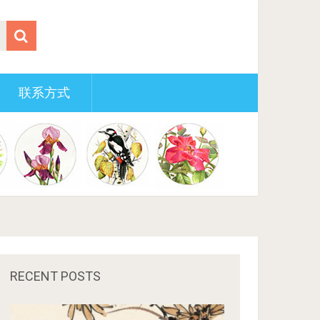
联系方式
RECENT POSTS