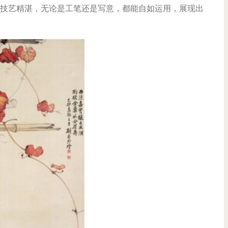
技艺精湛，无论是工笔还是写意，都能自如运用，展现出