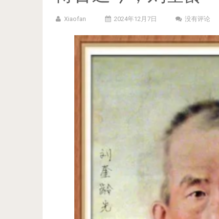
Xiaofan
2024年12月7日
没有评论