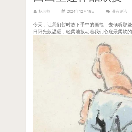
杨老师
2024年12月18日
没有评论
今天，让我们暂时放下手中的画笔，去倾听那些
日阳光般温暖，轻柔地拨动着我们心底最柔软的