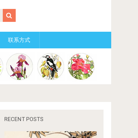
联系方式
RECENT POSTS