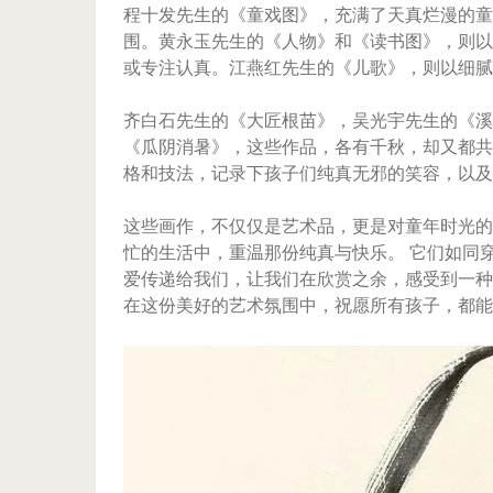
程十发先生的《童戏图》，充满了天真烂漫的童
围。黄永玉先生的《人物》和《读书图》，则以
或专注认真。江燕红先生的《儿歌》，则以细腻
齐白石先生的《大匠根苗》，吴光宇先生的《溪
《瓜阴消暑》，这些作品，各有千秋，却又都共
格和技法，记录下孩子们纯真无邪的笑容，以及
这些画作，不仅仅是艺术品，更是对童年时光的
忙的生活中，重温那份纯真与快乐。 它们如同
爱传递给我们，让我们在欣赏之余，感受到一种
在这份美好的艺术氛围中，祝愿所有孩子，都能