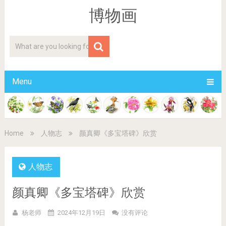
博物画
Menu
Home
人物志
颜真卿《多宝塔碑》欣赏
人物志
颜真卿《多宝塔碑》欣赏
杨老师
2024年12月19日
没有评论