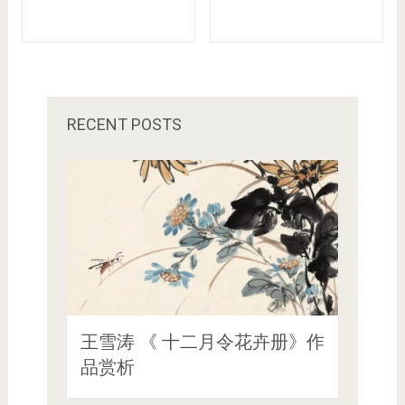
RECENT POSTS
王雪涛 《 十二月令花卉册》作
品赏析