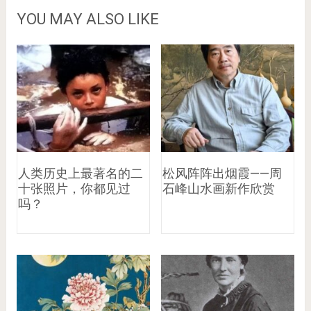
YOU MAY ALSO LIKE
人类历史上最著名的二
松风阵阵出烟霞——周
十张照片，你都见过
石峰山水画新作欣赏
吗？