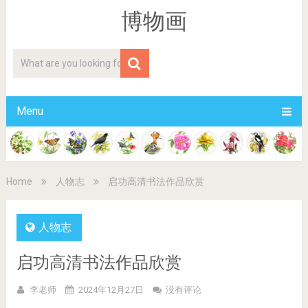
博物画
Menu
Home
人物志
启功高清书法作品欣赏
人物志
启功高清书法作品欣赏
李老师
2024年12月27日
没有评论