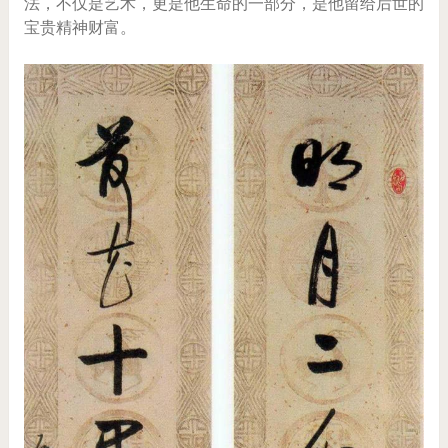
法，不仅是艺术，更是他生命的一部分，是他留给后世的
宝贵精神财富。