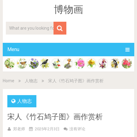
博物画
Menu
Home
人物志
宋人《竹石鸠子图》画作赏析
人物志
宋人《竹石鸠子图》画作赏析
郑老师
2025年2月3日
没有评论