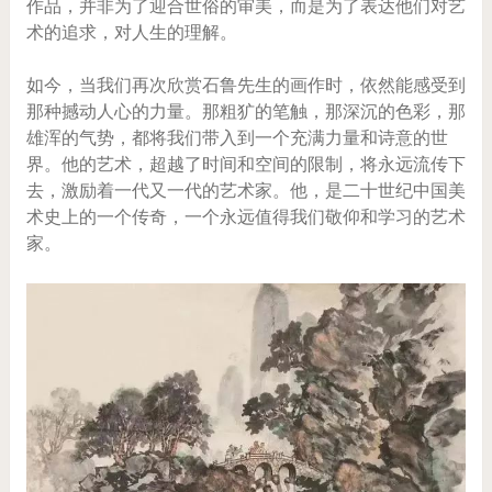
作品，并非为了迎合世俗的审美，而是为了表达他们对艺
术的追求，对人生的理解。
如今，当我们再次欣赏石鲁先生的画作时，依然能感受到
那种撼动人心的力量。那粗犷的笔触，那深沉的色彩，那
雄浑的气势，都将我们带入到一个充满力量和诗意的世
界。他的艺术，超越了时间和空间的限制，将永远流传下
去，激励着一代又一代的艺术家。他，是二十世纪中国美
术史上的一个传奇，一个永远值得我们敬仰和学习的艺术
家。