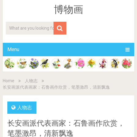
博物画
Menu
Home
人物志
长安画派代表画家：石鲁画作欣赏，笔墨激昂，清新飘逸
人物志
长安画派代表画家：石鲁画作欣赏，
笔墨激昂，清新飘逸