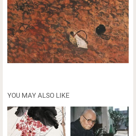
YOU MAY ALSO LIKE