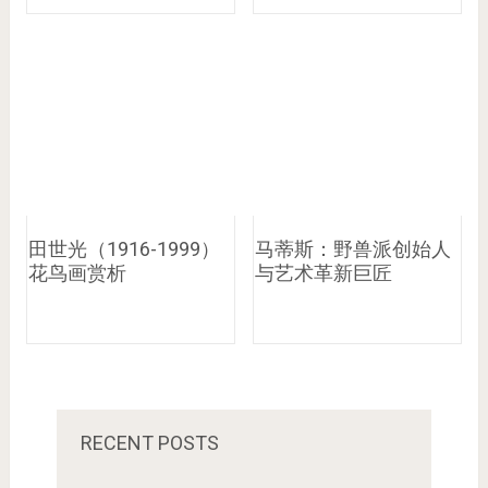
田世光（1916-1999）
马蒂斯：野兽派创始人
花鸟画赏析
与艺术革新巨匠
RECENT POSTS