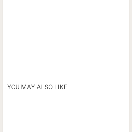
YOU MAY ALSO LIKE