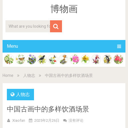
博物画
Menu
Home
人物志
中国古画中的多样饮酒场景
人物志
中国古画中的多样饮酒场景
Xiaofan
2025年2月26日
没有评论