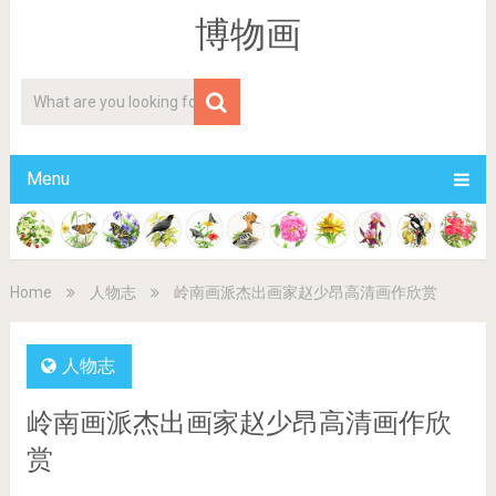
博物画
Menu
Home
人物志
岭南画派杰出画家赵少昂高清画作欣赏
人物志
岭南画派杰出画家赵少昂高清画作欣
赏