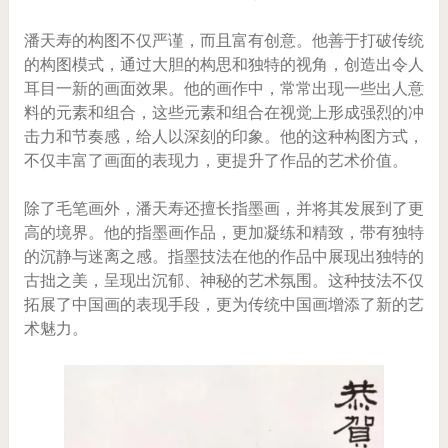
潘天寿的构图不仅严谨，而且富有创意。他善于打破传统
的构图模式，通过大胆的构思和独特的视角，创造出令人
耳目一新的画面效果。他的画作中，常常出现一些出人意
料的元素和组合，这些元素和组合在视觉上形成强烈的冲
击力和节奏感，给人以深刻的印象。他的这种构图方式，
不仅丰富了画面的表现力，更提升了作品的艺术价值。
除了毛笔画外，潘天寿还擅长指墨画，并将其发展到了更
高的境界。他的指墨画作品，更加凝练和精致，带有独特
的沉静与迷离之感。指墨技法在他的作品中展现出独特的
古拙之美，呈现出沉郁、神秘的艺术氛围。这种技法不仅
拓展了中国画的表现手段，更为传统中国画增添了新的艺
术魅力。