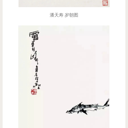
潘天寿 岁朝图