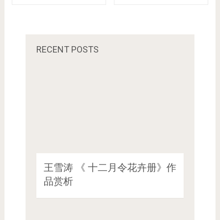
RECENT POSTS
王雪涛 《 十二月令花卉册》作
品赏析