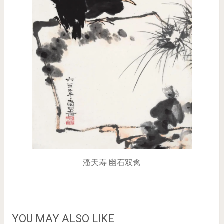
潘天寿 幽石双禽
YOU MAY ALSO LIKE