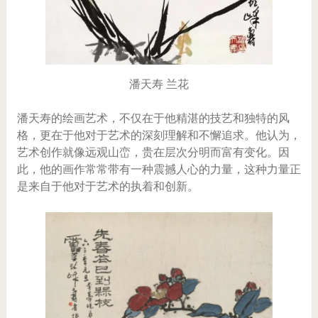
潘天寿 兰花
潘天寿的绘画艺术，不仅在于他精湛的技艺和独特的风
格，更在于他对于艺术的深刻理解和不懈追求。他认为，
艺术创作就像远观山峦，贵在层次分明而富有变化。因
此，他的画作常常带有一种震撼人心的力量，这种力量正
是来自于他对于艺术的执着和创新。