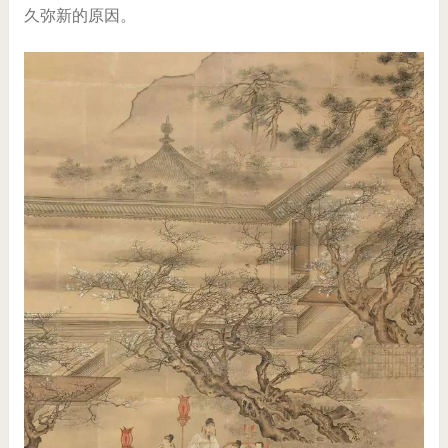
久弥新的原因。