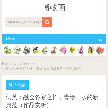
博物画
Menu
Home
人物志
仇英：融会各家之长，青绿山水的新典范（作品赏析）
人物志
仇英：融会各家之长，青绿山水的新
典范（作品赏析）