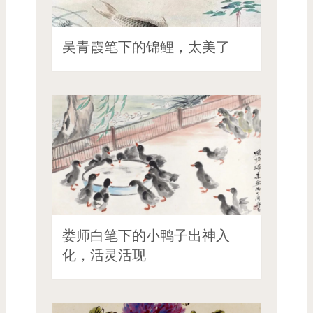
吴青霞笔下的锦鲤，太美了
娄师白笔下的小鸭子出神入
化，活灵活现