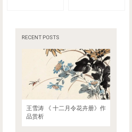
RECENT POSTS
王雪涛 《 十二月令花卉册》作
品赏析