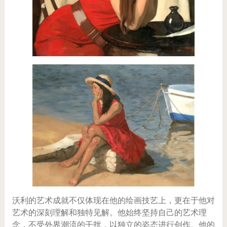
沃利的艺术成就不仅体现在他的绘画技艺上，更在于他对
艺术的深刻理解和独特见解。他始终坚持自己的艺术理
念，不受外界潮流的干扰，以独立的姿态进行创作。他的