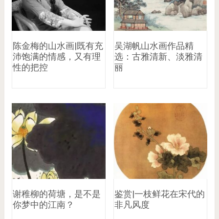
陈金梅的山水画|既有充
吴湖帆山水画作品精
沛饱满的情感，又有理
选：古雅清新、淡雅清
性的把控
丽
谢稚柳的荷塘，是不是
鉴赏|一枝鲜花在宋代的
你梦中的江南？
非凡风度