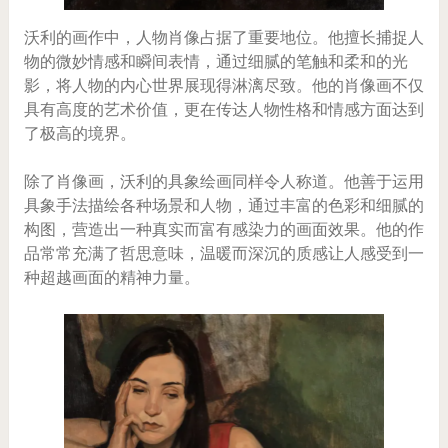
沃利的画作中，人物肖像占据了重要地位。他擅长捕捉人
物的微妙情感和瞬间表情，通过细腻的笔触和柔和的光
影，将人物的内心世界展现得淋漓尽致。他的肖像画不仅
具有高度的艺术价值，更在传达人物性格和情感方面达到
了极高的境界。
除了肖像画，沃利的具象绘画同样令人称道。他善于运用
具象手法描绘各种场景和人物，通过丰富的色彩和细腻的
构图，营造出一种真实而富有感染力的画面效果。他的作
品常常充满了哲思意味，温暖而深沉的质感让人感受到一
种超越画面的精神力量。