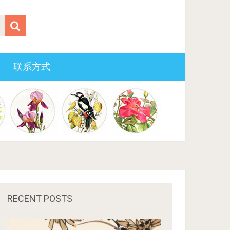
联系方式
RECENT POSTS