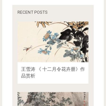
RECENT POSTS
王雪涛 《 十二月令花卉册》作
品赏析