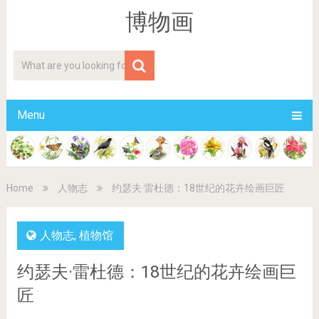
博物画
Menu
Home
人物志
约瑟夫·雷杜德：18世纪的花卉绘画巨匠
人物志
,
植物馆
约瑟夫·雷杜德：18世纪的花卉绘画巨
匠