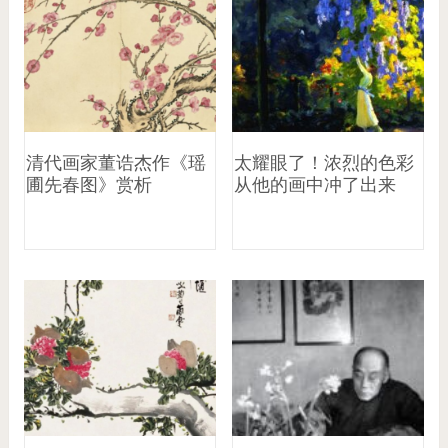
清代画家董诰杰作《瑶
太耀眼了！浓烈的色彩
圃先春图》赏析
从他的画中冲了出来