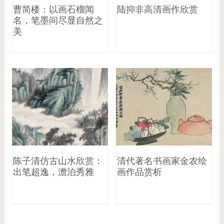
曹简楼：以画石榴闻
陆抑非高清画作欣赏
名，笔墨间尽显自然之
美
陈子清仿古山水欣赏：
清代著名书画家金农绘
出笔超逸，澹泊秀雅
画作品赏析