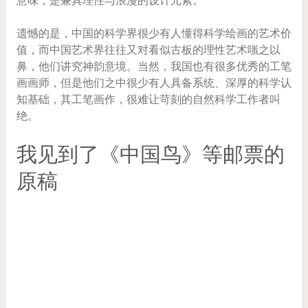
意味，是兼具理性与浪漫的设计元素。
遗憾的是，中国的科学界很少有人懂得科学绘画的艺术价
值，而中国艺术界往往又对看似古板的理性艺术嗤之以
鼻，他们讲究神韵意境。当然，我国也有很多优秀的工笔
画画师，但是他们之中很少有人具备系统、深厚的科学认
知基础，其工笔画作，很难让苛刻的自然科学工作者叫
绝。
我见到了《中国鸟》等邮票的
原稿