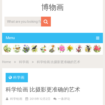
博物画
Menu
Home
科学画
科学绘画 比摄影更准确的艺术
科学画
科学绘画 比摄影更准确的艺术
科学绘画
2015年12月2日
一条评论