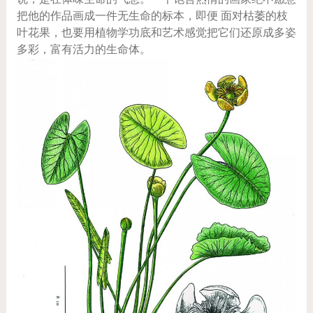
把他的作品画成一件无生命的标本，即便 面对枯萎的枝
叶花果，也要用植物学功底和艺术感觉把它们还原成多姿
多彩，富有活力的生命体。