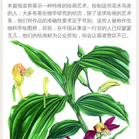
本篇报道将展示一种特殊的绘画艺术。绘制这些花木鸟兽
的人，大多有着生物学研究的经历，除了追求绘画的艺术
美，他们对作品的准确性要求近乎苛刻。这些人被称作生
物科学绘图师，目前，在中国从事这一行业的人已经寥寥
无几，他们的绘画鲜为公众所知，却会让观者赞叹不已。