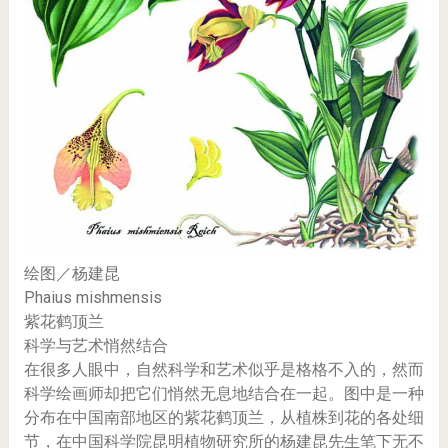
绘图／杨建昆
Phaius mishmensis
紫花鹤顶兰
科学与艺术悄然结合
在很多人眼中，自然科学和艺术似乎是格格不入的，然而
科学绘画师却把它们悄然无息地结合在一起。图中是一种
分布在中国南部地区的紫花鹤顶兰，从植株到花的各处细
节，在中国科学院昆明植物研究所的杨建昆先生笔下无不