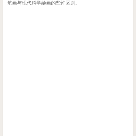
笔画与现代科学绘画的些许区别。