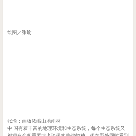
绘图／张瑜
张瑜：画板浓缩山地雨林
中 国有着丰富的地理环境和生态系统，每个生态系统又
都拥有众多重要或者珍稀的关键物种。想在野外同时看到