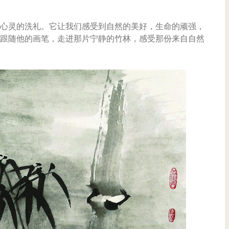
心灵的洗礼。它让我们感受到自然的美好，生命的顽强，
跟随他的画笔，走进那片宁静的竹林，感受那份来自自然