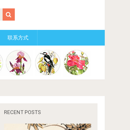
联系方式
RECENT POSTS