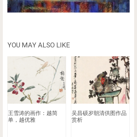
YOU MAY ALSO LIKE
王雪涛的画作：越简
吴昌硕岁朝清供图作品
单，越优雅
赏析