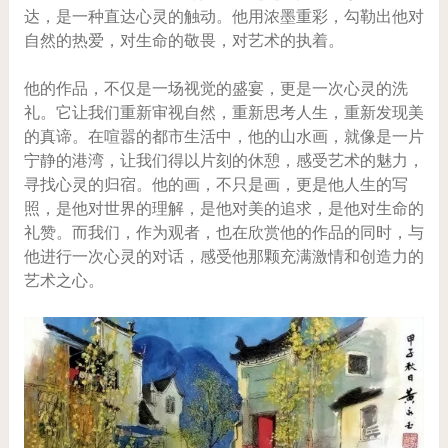
达，是一种直达心灵的触动。他用浓墨重彩，勾勒出他对
自然的热爱，对生命的敬畏，对艺术的执着。
他的作品，不仅是一场视觉的盛宴，更是一次心灵的洗
礼。它让我们重新审视自然，重新思考人生，重新发现美
的真谛。在喧嚣的都市生活中，他的山水画，就像是一片
宁静的港湾，让我们得以片刻的休憩，感受艺术的魅力，
寻找心灵的归宿。他的画，不只是画，更是他人生的写
照，是他对世界的理解，是他对美的追求，是他对生命的
礼赞。而我们，作为观者，也在欣赏他的作品的同时，与
他进行一次心灵的对话，感受他那颗充满激情和创造力的
艺术之心。