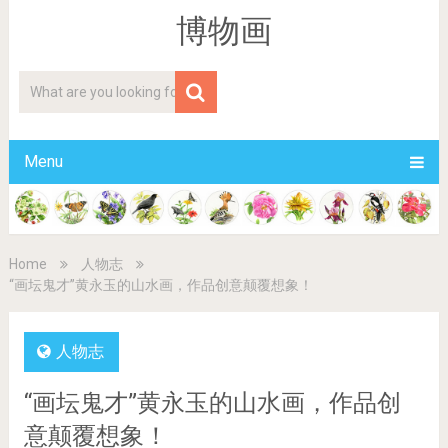
博物画
Menu
Home
人物志
“画坛鬼才”黄永玉的山水画，作品创意颠覆想象！
人物志
“画坛鬼才”黄永玉的山水画，作品创
意颠覆想象！