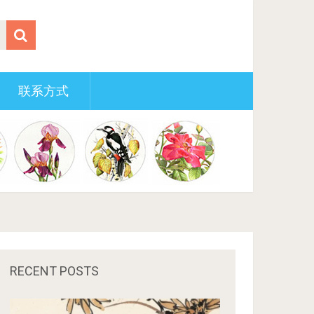
联系方式
RECENT POSTS