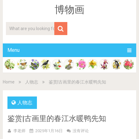
博物画
Menu
Home
人物志
鉴赏|古画里的春江水暖鸭先知
人物志
鉴赏|古画里的春江水暖鸭先知
李老师
2025年1月16日
没有评论