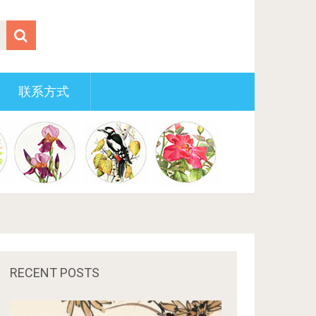
联系方式
RECENT POSTS