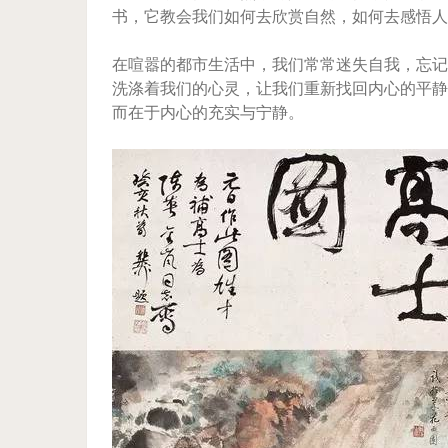
书，它教会我们如何去欣赏自然，如何去感悟人
在喧嚣的都市生活中，我们常常迷失自我，忘记
洗涤着我们的心灵，让我们重新找回内心的平静
而在于内心的充实与宁静。