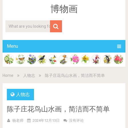
博物画
Menu
Home
人物志
陈子庄花鸟山水画，简洁而不简单
人物志
陈子庄花鸟山水画，简洁而不简单
杨老师
2024年12月13日
没有评论