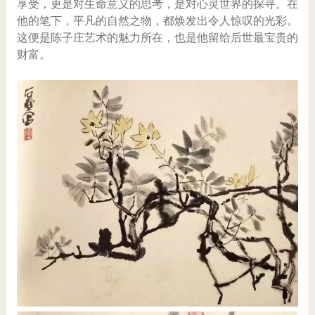
享受，更是对生命意义的思考，是对心灵世界的探寻。在
他的笔下，平凡的自然之物，都焕发出令人惊叹的光彩。
这便是陈子庄艺术的魅力所在，也是他留给后世最宝贵的
财富。