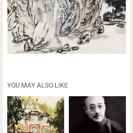
YOU MAY ALSO LIKE