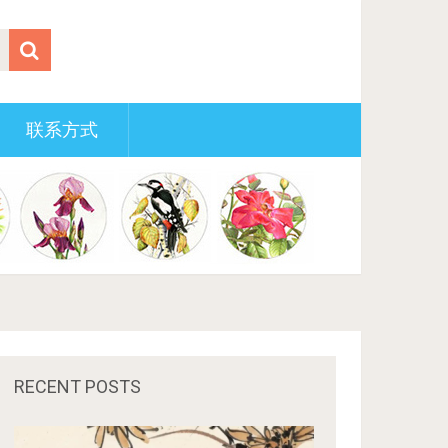
联系方式
RECENT POSTS