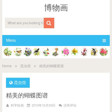
博物画
Menu
Home
昆虫馆
精美的蝴蝶图谱
昆虫馆
精美的蝴蝶图谱
科学绘画
2015年12月30日
没有评论