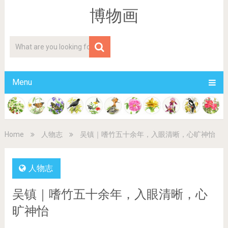
博物画
Menu
Home
人物志
吴镇｜嗜竹五十余年，入眼清晰，心旷神怡
人物志
吴镇｜嗜竹五十余年，入眼清晰，心
旷神怡