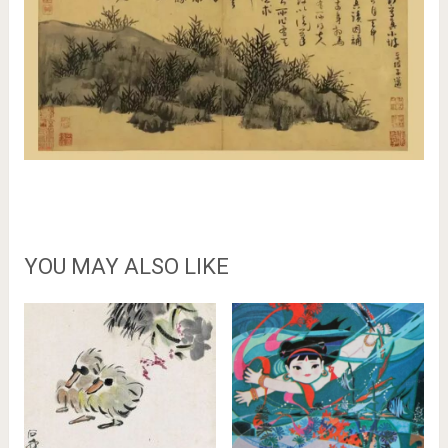
YOU MAY ALSO LIKE