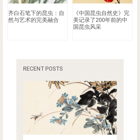
齐白石笔下的昆虫：自
《中国昆虫自然史》完
然与艺术的完美融合
美记录了200年前的中
国昆虫风采
RECENT POSTS