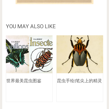
YOU MAY ALSO LIKE
世界最美昆虫图鉴
昆虫手绘|笔尖上的精灵