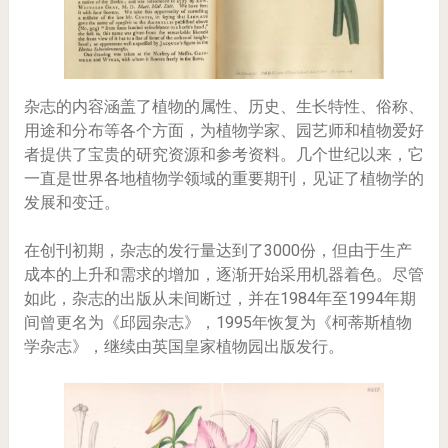
杂志的内容涵盖了植物的属性、历史、生长特性、俗称、
用途和分布等各个方面，为植物学家、园艺师和植物爱好
者提供了宝贵的研究资源和参考资料。几个世纪以来，它
一直是世界各地植物学领域的重要期刊，见证了植物学的
发展和变迁。
在创刊初期，杂志的发行量达到了3000份，但由于生产
成本的上升和需求的增加，逐渐开始采用机器着色。尽管
如此，杂志的出版从未间断过，并在1984年至1994年期
间曾更名为《邱园杂志》，1995年恢复为《柯蒂斯植物
学杂志》，继续由英国皇家植物园出版发行。