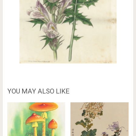
YOU MAY ALSO LIKE