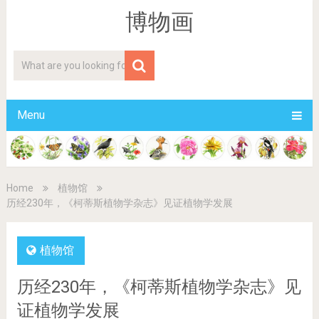
博物画
Menu
Home
植物馆
历经230年，《柯蒂斯植物学杂志》见证植物学发展
植物馆
历经230年，《柯蒂斯植物学杂志》见
证植物学发展