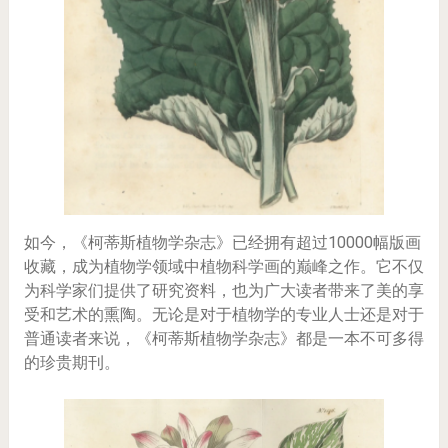
如今，《柯蒂斯植物学杂志》已经拥有超过10000幅版画
收藏，成为植物学领域中植物科学画的巅峰之作。它不仅
为科学家们提供了研究资料，也为广大读者带来了美的享
受和艺术的熏陶。无论是对于植物学的专业人士还是对于
普通读者来说，《柯蒂斯植物学杂志》都是一本不可多得
的珍贵期刊。