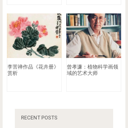
李苦禅作品《花卉册》
曾孝濂：植物科学画领
赏析
域的艺术大师
RECENT POSTS