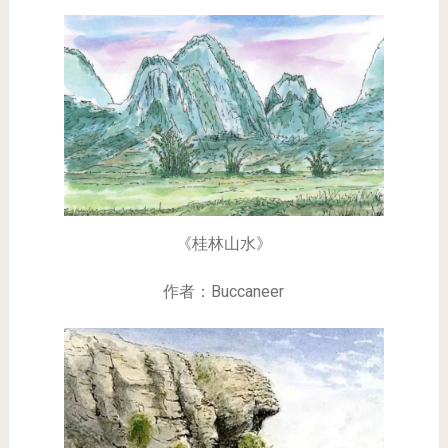
《桂林山水》
作者：Buccaneer