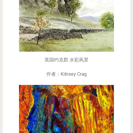
英国约克郡 水彩风景
作者：Kilnsey Crag