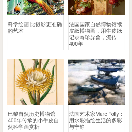
科学绘画 比摄影更准确
法国国家自然博物馆犊
的艺术
皮纸博物画，用牛皮纸
记录奇珍异兽，流传
400年
巴黎自然历史博物馆：
法国艺术家Marc Folly：
400年传承的小牛皮自
用水彩描绘生活的多彩
然科学画赏析
与宁静