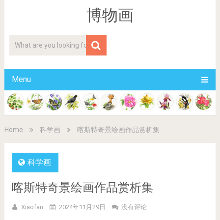
博物画
Menu
Home
科学画
喀斯特奇景绘画作品赏析集
科学画
喀斯特奇景绘画作品赏析集
Xiaofan
2024年11月29日
没有评论