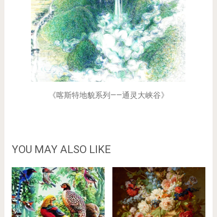
《喀斯特地貌系列——通灵大峡谷》
YOU MAY ALSO LIKE