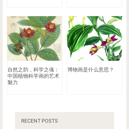
自然之韵，科学之魂：
博物画是什么意思？
中国植物科学画的艺术
魅力
RECENT POSTS