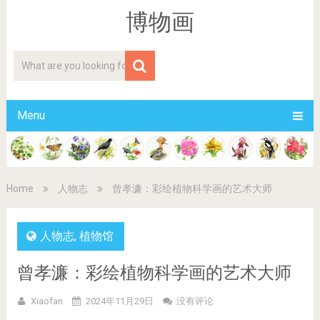
博物画
Menu
Home
人物志
曾孝濂：彩绘植物科学画的艺术大师
人物志
,
植物馆
曾孝濂：彩绘植物科学画的艺术大师
Xiaofan
2024年11月29日
没有评论