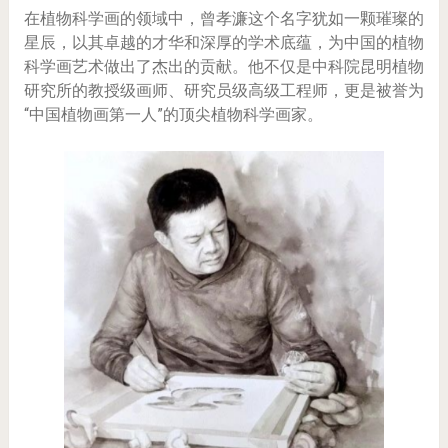
在植物科学画的领域中，曾孝濂这个名字犹如一颗璀璨的
星辰，以其卓越的才华和深厚的学术底蕴，为中国的植物
科学画艺术做出了杰出的贡献。他不仅是中科院昆明植物
研究所的教授级画师、研究员级高级工程师，更是被誉为
“中国植物画第一人”的顶尖植物科学画家。