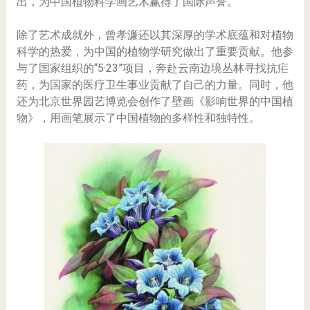
出，为中国植物科学画艺术赢得了国际声誉。
除了艺术成就外，曾孝濂还以其深厚的学术底蕴和对植物
科学的热爱，为中国的植物学研究做出了重要贡献。他参
与了国家组织的“5·23”项目，奔赴云南边境丛林寻找抗疟
药，为国家的医疗卫生事业贡献了自己的力量。同时，他
还为北京世界园艺博览会创作了壁画《影响世界的中国植
物》，用画笔展示了中国植物的多样性和独特性。