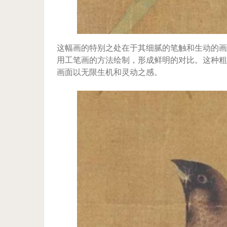
这幅画的特别之处在于其细腻的笔触和生动的画
用工笔画的方法绘制，形成鲜明的对比。这种粗
画面以无限生机和灵动之感。