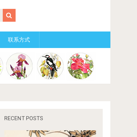
联系方式
RECENT POSTS