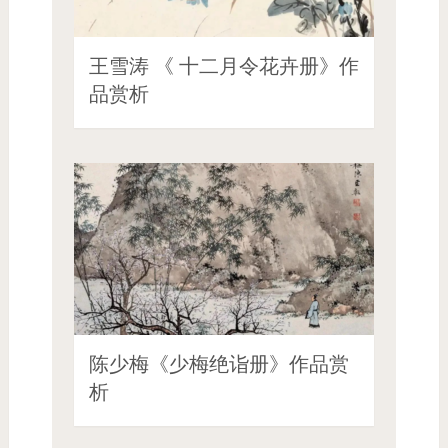
王雪涛 《 十二月令花卉册》作
品赏析
陈少梅《少梅绝诣册》作品赏
析