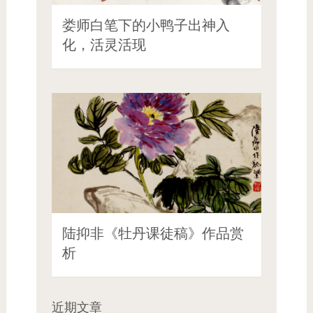
娄师白笔下的小鸭子出神入
化，活灵活现
陆抑非《牡丹课徒稿》作品赏
析
近期文章