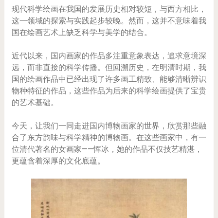
现代科学绘画在我国的发展历史相对较短，与西方相比，
这一领域的探索与实践起步较晚。然而，这并不意味着我
国在绘画艺术上缺乏科学与美学的结合。
近代以来，国内画家的作品多注重意象表达，追求意境深
远，而非直接的科学传播。但回溯历史，在明清时期，我
国的绘画作品中已经出现了许多画工精致、能够清晰辨识
物种特征的作品，这些作品为后来的科学绘画提供了宝贵
的艺术基础。
今天，让我们一同走进国内博物画家的世界，欣赏那些融
合了东方韵味与科学精神的博物画。在这些画家中，有一
位清代著名的女画家——恽冰，她的作品不仅技艺精湛，
更蕴含着深厚的文化底蕴。