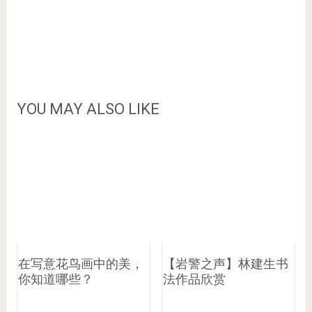
YOU MAY ALSO LIKE
在写意花鸟画中的美，
【岩警之声】林建生书
你知道哪些？
法作品欣赏