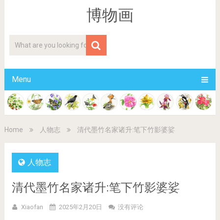
博物画
Menu
Home
人物志
清代墨竹名家诸升:笔下竹影婆娑
人物志
清代墨竹名家诸升:笔下竹影婆娑
Xiaofan
2025年2月20日
没有评论