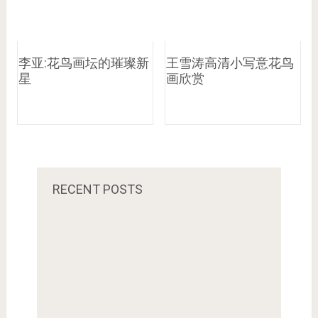
李亚:花鸟画坛的璀璨新
王雪涛高清小写意花鸟
星
画欣赏
RECENT POSTS