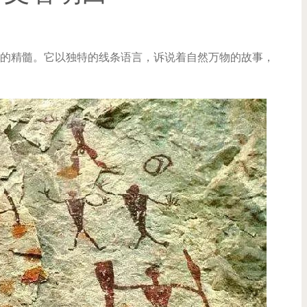
的精髓。它以独特的线条语言，诉说着自然万物的故事，