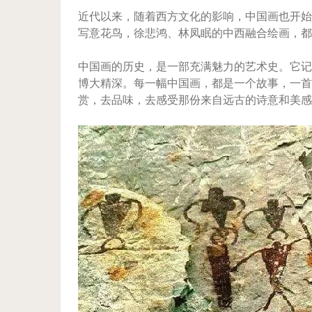
近代以来，随着西方文化的影响，中国画也开始
写意花鸟，徐悲鸿、林凤眠的中西融合绘画，都
中国画的历史，是一部充满魅力的艺术史。它记
博大精深。每一幅中国画，都是一个故事，一首
赏，去品味，去感受那份来自远古的诗意和美感