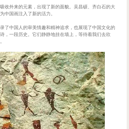
吸收外来的元素，出现了新的面貌。吴昌硕、齐白石的大
为中国画注入了新的活力。
录了中国人的审美情趣和精神追求，也展现了中国文化的
诗，一段历史。它们静静地挂在墙上，等待着我们去欣
。