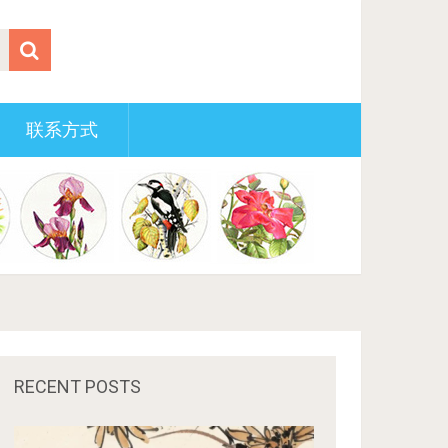
联系方式
RECENT POSTS