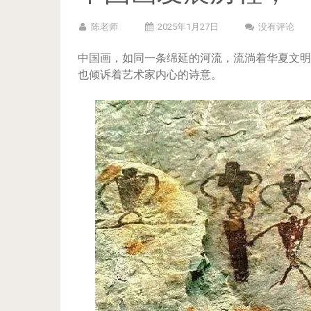
陈老师
2025年1月27日
没有评论
中国画，如同一条绵延的河流，流淌着华夏文明
也倾诉着艺术家内心的诗意。